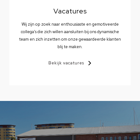
Vacatures
Wij zijn op zoek naar enthousiaste en gemotiveerde
collega's die zich willen aansluiten bij ons dynamische
team en zich inzetten om onze gewaardeerde klanten
blij te maken.
Bekijk vacatures