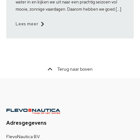
water in en kijken we uit naar een prachtig seizoen vol
mooie, zonnige vaardagen. Daarom hebben we goed […]
Lees meer
Terug naar boven
Adresgegevens
FlevoNautica B.V.