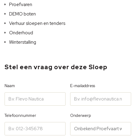
Proefvaren
DEMO boten
Verhuur sloepen en tenders
Onderhoud
Winterstalling
Stel een vraag over deze Sloep
Naam
E-mailaddress
Telefoonnummer
Onderwerp