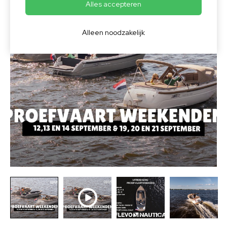
Alles accepteren
Alleen noodzakelijk