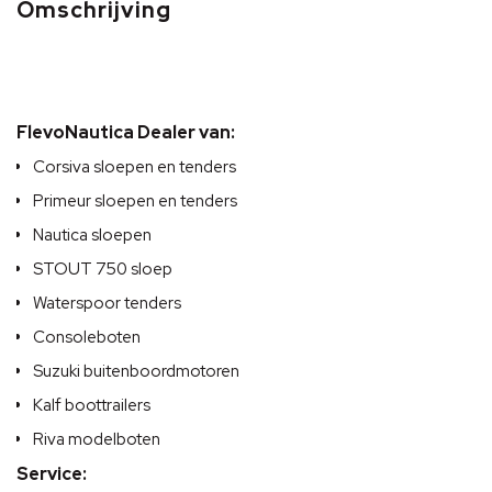
Omschrijving
FlevoNautica Dealer van:
Corsiva sloepen en tenders
Primeur sloepen en tenders
Nautica sloepen
STOUT 750 sloep
Waterspoor tenders
Consoleboten
Suzuki buitenboordmotoren
Kalf boottrailers
Riva modelboten
Service: