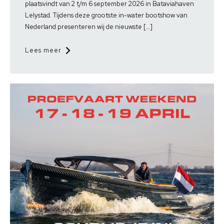
plaatsvindt van 2 t/m 6 september 2026 in Bataviahaven
Lelystad. Tijdens deze grootste in-water bootshow van
Nederland presenteren wij de nieuwste […]
Lees meer