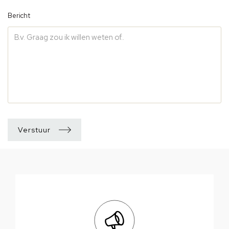
Bericht
Verstuur