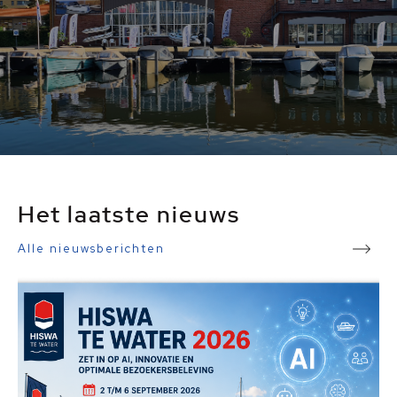
Het laatste nieuws
Alle nieuwsberichten