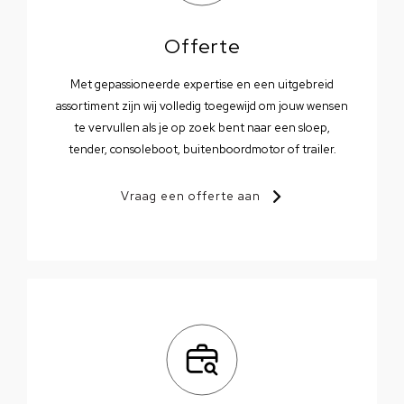
Offerte
Met gepassioneerde expertise en een uitgebreid
assortiment zijn wij volledig toegewijd om jouw wensen
te vervullen als je op zoek bent naar een sloep,
tender, consoleboot, buitenboordmotor of trailer.
Vraag een offerte aan