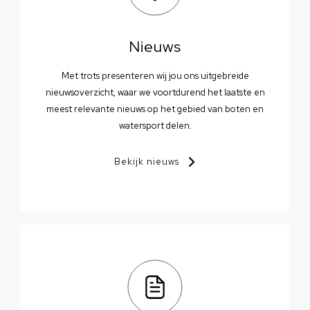
Nieuws
Met trots presenteren wij jou ons uitgebreide
nieuwsoverzicht, waar we voortdurend het laatste en
meest relevante nieuws op het gebied van boten en
watersport delen.
Bekijk nieuws