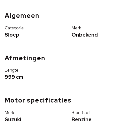
Algemeen
Categorie
Merk
Sloep
Onbekend
Afmetingen
Lengte
999 cm
Motor specificaties
Merk
Brandstof
Suzuki
Benzine