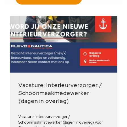
Vacature: Interieurverzorger /
Schoonmaakmedewerker
(dagen in overleg)
Vacature: Interieurverzorger /
Schoonmaakmedewerker (dagen in overleg) Voor