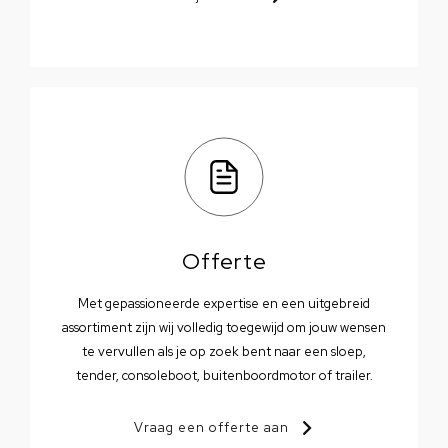
Offerte
Met gepassioneerde expertise en een uitgebreid
assortiment zijn wij volledig toegewijd om jouw wensen
te vervullen als je op zoek bent naar een sloep,
tender, consoleboot, buitenboordmotor of trailer.
Vraag een offerte aan