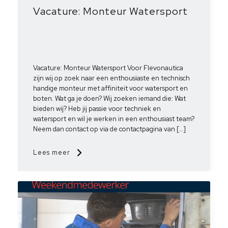
Vacature: Monteur Watersport
Vacature: Monteur Watersport Voor Flevonautica
zijn wij op zoek naar een enthousiaste en technisch
handige monteur met affiniteit voor watersport en
boten. Wat ga je doen? Wij zoeken iemand die: Wat
bieden wij? Heb jij passie voor techniek en
watersport en wil je werken in een enthousiast team?
Neem dan contact op via de contactpagina van […]
Lees meer