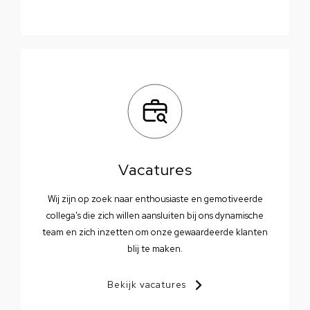
Vacatures
Wij zijn op zoek naar enthousiaste en gemotiveerde
collega's die zich willen aansluiten bij ons dynamische
team en zich inzetten om onze gewaardeerde klanten
blij te maken.
Bekijk vacatures