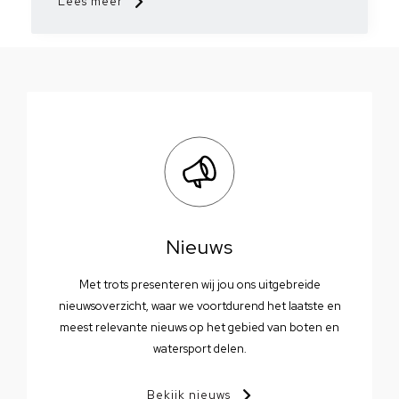
Lees meer
Nieuws
Met trots presenteren wij jou ons uitgebreide
nieuwsoverzicht, waar we voortdurend het laatste en
meest relevante nieuws op het gebied van boten en
watersport delen.
Bekijk nieuws