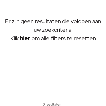
Er zijn geen resultaten die voldoen aan
uw zoekcriteria.
Klik
hier
om alle filters te resetten
0
resultaten