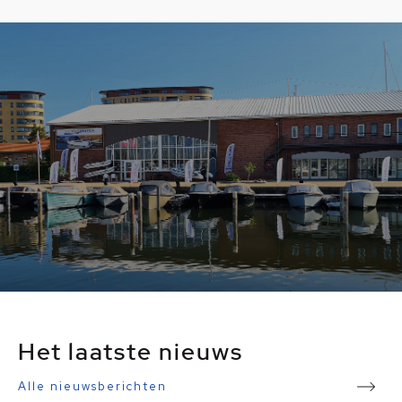
Het laatste nieuws
Alle nieuwsberichten