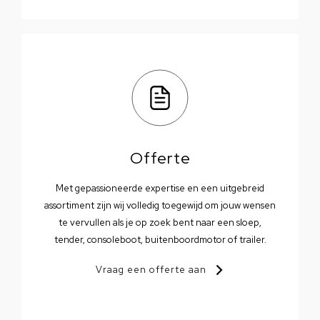
Offerte
Met gepassioneerde expertise en een uitgebreid
assortiment zijn wij volledig toegewijd om jouw wensen
te vervullen als je op zoek bent naar een sloep,
tender, consoleboot, buitenboordmotor of trailer.
Vraag een offerte aan