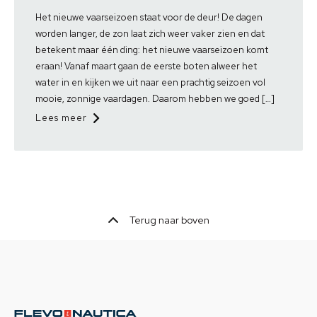
Het nieuwe vaarseizoen staat voor de deur! De dagen
worden langer, de zon laat zich weer vaker zien en dat
betekent maar één ding: het nieuwe vaarseizoen komt
eraan! Vanaf maart gaan de eerste boten alweer het
water in en kijken we uit naar een prachtig seizoen vol
mooie, zonnige vaardagen. Daarom hebben we goed […]
Lees meer
Terug naar boven