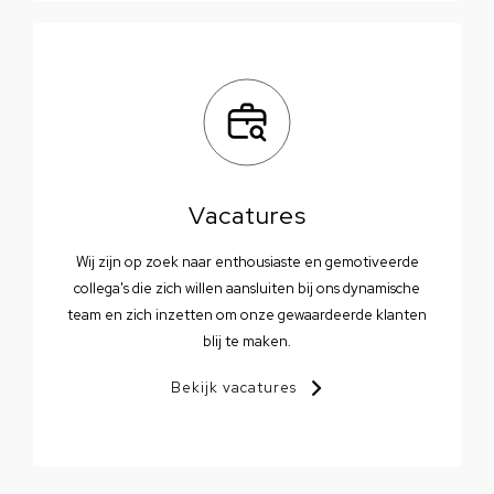
Vacatures
Wij zijn op zoek naar enthousiaste en gemotiveerde
collega's die zich willen aansluiten bij ons dynamische
team en zich inzetten om onze gewaardeerde klanten
blij te maken.
Bekijk vacatures