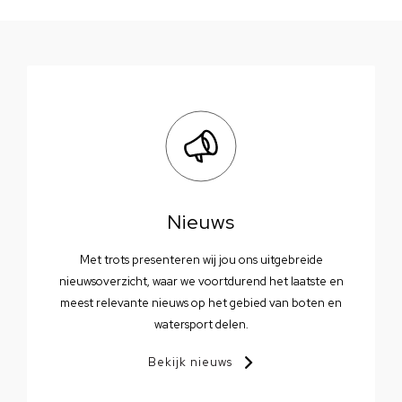
Nieuws
Met trots presenteren wij jou ons uitgebreide
nieuwsoverzicht, waar we voortdurend het laatste en
meest relevante nieuws op het gebied van boten en
watersport delen.
Bekijk nieuws