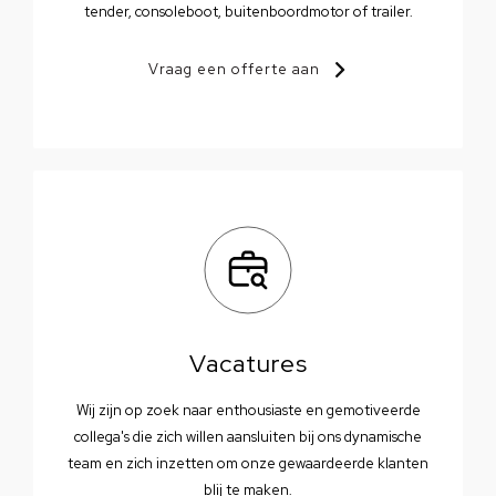
tender, consoleboot, buitenboordmotor of trailer.
Vraag een offerte aan
Vacatures
Wij zijn op zoek naar enthousiaste en gemotiveerde
collega's die zich willen aansluiten bij ons dynamische
team en zich inzetten om onze gewaardeerde klanten
blij te maken.