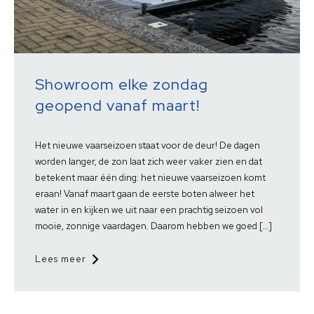
Showroom elke zondag
geopend vanaf maart!
Het nieuwe vaarseizoen staat voor de deur! De dagen
worden langer, de zon laat zich weer vaker zien en dat
betekent maar één ding: het nieuwe vaarseizoen komt
eraan! Vanaf maart gaan de eerste boten alweer het
water in en kijken we uit naar een prachtig seizoen vol
mooie, zonnige vaardagen. Daarom hebben we goed […]
Lees meer