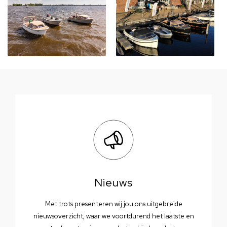
Nieuws
Met trots presenteren wij jou ons uitgebreide
nieuwsoverzicht, waar we voortdurend het laatste en