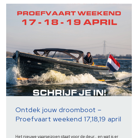
Ontdek jouw droomboot –
Proefvaart weekend 17,18,19 april
Het nieuwe vaarseizoen staat voor de deur… en wat is er