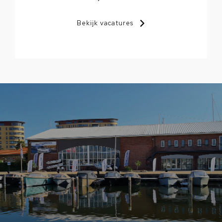
Bekijk vacatures