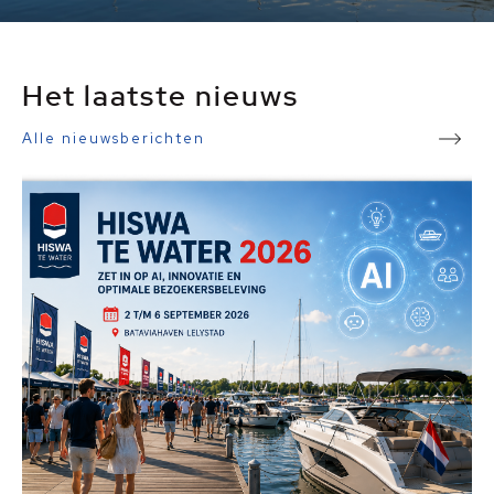
Het laatste nieuws
Alle nieuwsberichten