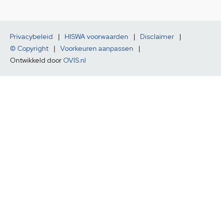
Privacybeleid
|
HISWA voorwaarden
|
Disclaimer
|
© Copyright
|
Voorkeuren aanpassen
|
Ontwikkeld door
OVIS.nl