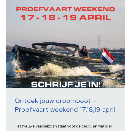
Ontdek jouw droomboot –
Proefvaart weekend 17,18,19 april
Het nieuwe vaarseizoen staat voor de deur… en wat is er