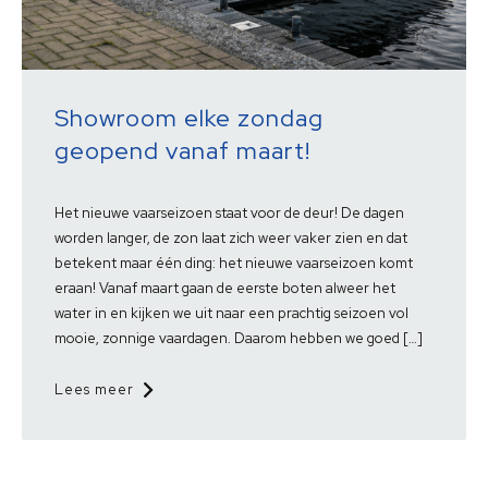
Showroom elke zondag
geopend vanaf maart!
Het nieuwe vaarseizoen staat voor de deur! De dagen
worden langer, de zon laat zich weer vaker zien en dat
betekent maar één ding: het nieuwe vaarseizoen komt
eraan! Vanaf maart gaan de eerste boten alweer het
water in en kijken we uit naar een prachtig seizoen vol
mooie, zonnige vaardagen. Daarom hebben we goed […]
Lees meer