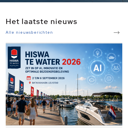
Het laatste nieuws
Alle nieuwsberichten