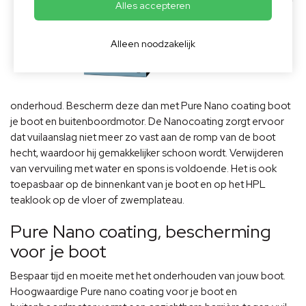
Alles accepteren
nodige
Alleen noodzakelijk
onderhoud. Bescherm deze dan met Pure Nano coating boot
je boot en buitenboordmotor. De Nanocoating zorgt ervoor
dat vuilaanslag niet meer zo vast aan de romp van de boot
hecht, waardoor hij gemakkelijker schoon wordt. Verwijderen
van vervuiling met water en spons is voldoende. Het is ook
toepasbaar op de binnenkant van je boot en op het HPL
teaklook op de vloer of zwemplateau.
Pure Nano coating, bescherming
voor je boot
Bespaar tijd en moeite met het onderhouden van jouw boot.
Hoogwaardige Pure nano coating voor je boot en