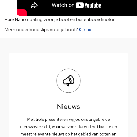
Pure Nano coating voor je boot en buitenboordmotor
Meer onderhoudstips voor je boot?
Kijk hier
Nieuws
Met trots presenteren wij jou ons uitgebreide
nieuwsoverzicht, waar we voortdurend het laatste en
meest relevante nieuws op het gebied van boten en