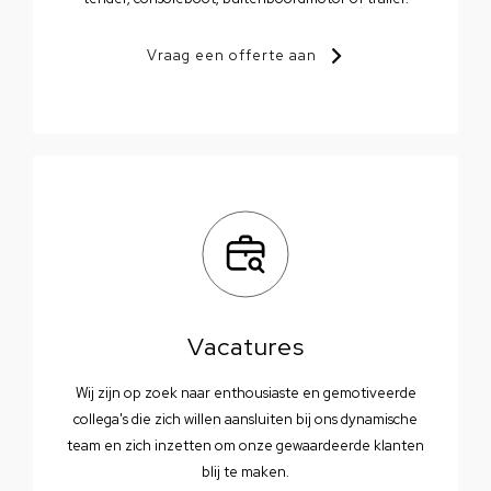
Vraag een offerte aan
Vacatures
Wij zijn op zoek naar enthousiaste en gemotiveerde
collega's die zich willen aansluiten bij ons dynamische
team en zich inzetten om onze gewaardeerde klanten
blij te maken.