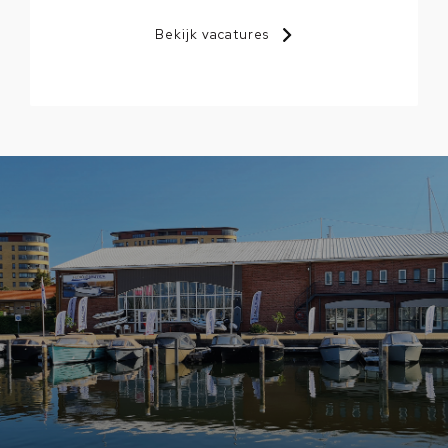
Bekijk vacatures