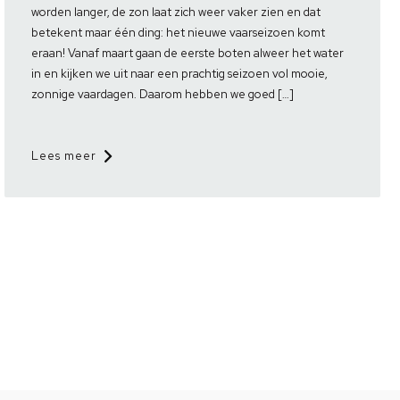
worden langer, de zon laat zich weer vaker zien en dat
betekent maar één ding: het nieuwe vaarseizoen komt
eraan! Vanaf maart gaan de eerste boten alweer het water
in en kijken we uit naar een prachtig seizoen vol mooie,
zonnige vaardagen. Daarom hebben we goed […]
Lees meer