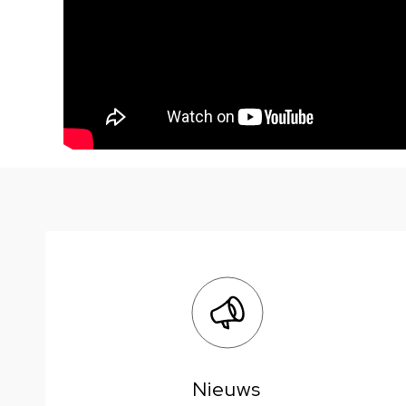
Nieuws