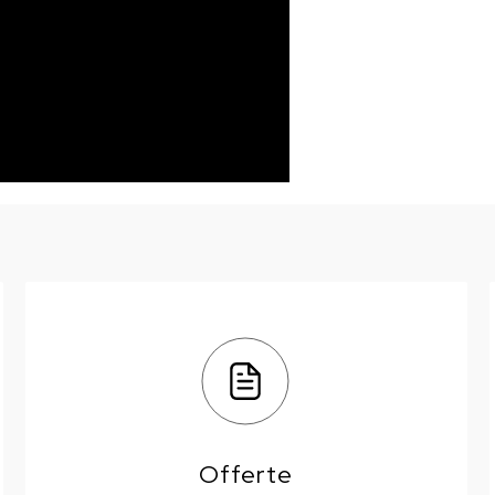
Offerte