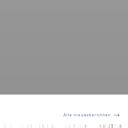
Alle nieuwsberichten