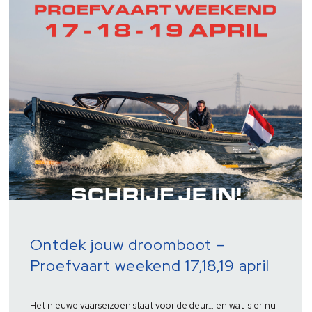
Ontdek jouw droomboot –
Proefvaart weekend 17,18,19 april
Het nieuwe vaarseizoen staat voor de deur… en wat is er nu