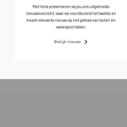
Met trots presenteren wij jou ons uitgebreide
nieuwsoverzicht, waar we voortdurend het laatste en
meest relevante nieuws op het gebied van boten en
watersport delen.
Bekijk nieuws