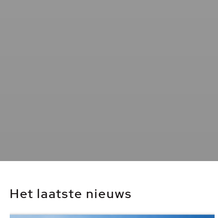
Het laatste nieuws