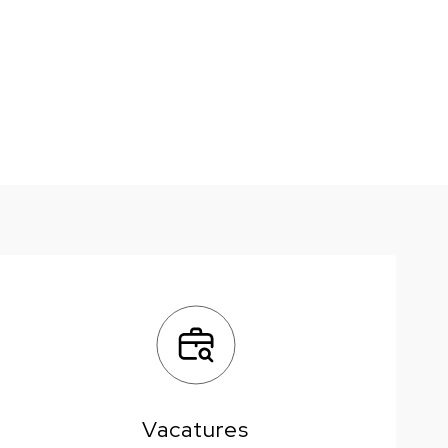
Vacatures