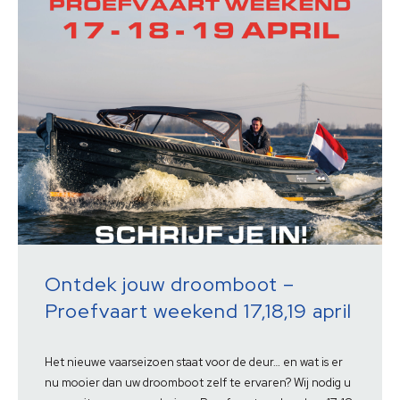
Ontdek jouw droomboot –
Proefvaart weekend 17,18,19 april
Het nieuwe vaarseizoen staat voor de deur… en wat is er
nu mooier dan uw droomboot zelf te ervaren? Wij nodig u