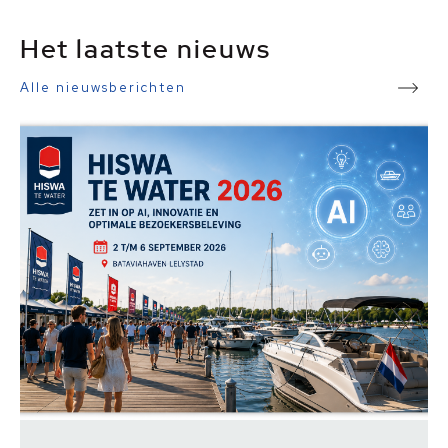
Het laatste nieuws
Alle nieuwsberichten