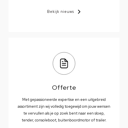
Bekijk nieuws
Offerte
Met gepassioneerde expertise en een uitgebreid
assortiment zijn wij volledig toegewijd om jouw wensen
te vervullen als je op zoek bent naar een sloep,
tender, consoleboot, buitenboordmotor of trailer.