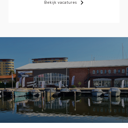
Bekijk vacatures