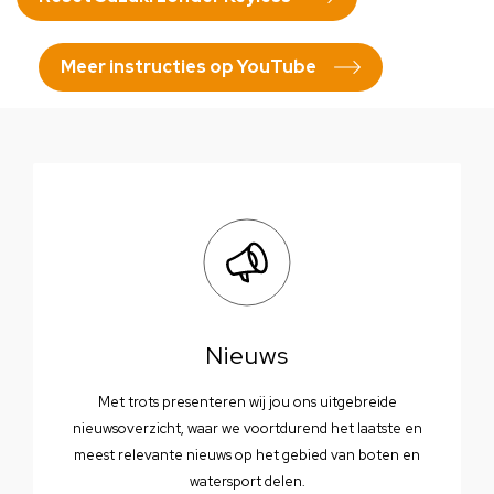
Meer instructies op YouTube
Nieuws
Met trots presenteren wij jou ons uitgebreide
nieuwsoverzicht, waar we voortdurend het laatste en
meest relevante nieuws op het gebied van boten en
watersport delen.