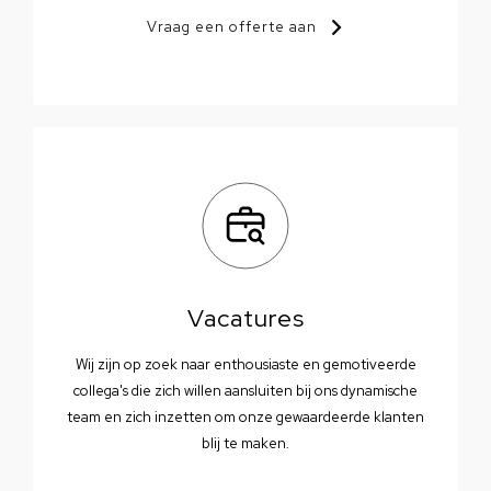
Vraag een offerte aan
Vacatures
Wij zijn op zoek naar enthousiaste en gemotiveerde
collega's die zich willen aansluiten bij ons dynamische
team en zich inzetten om onze gewaardeerde klanten
blij te maken.