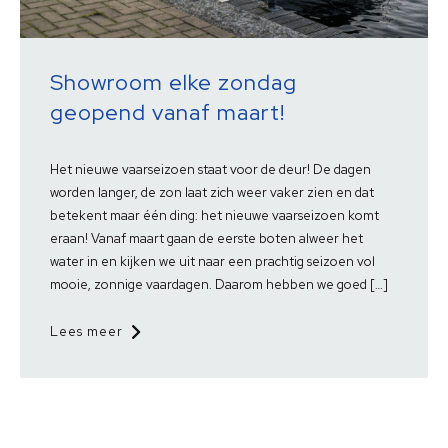
Showroom elke zondag
geopend vanaf maart!
Het nieuwe vaarseizoen staat voor de deur! De dagen
worden langer, de zon laat zich weer vaker zien en dat
betekent maar één ding: het nieuwe vaarseizoen komt
eraan! Vanaf maart gaan de eerste boten alweer het
water in en kijken we uit naar een prachtig seizoen vol
mooie, zonnige vaardagen. Daarom hebben we goed […]
Lees meer