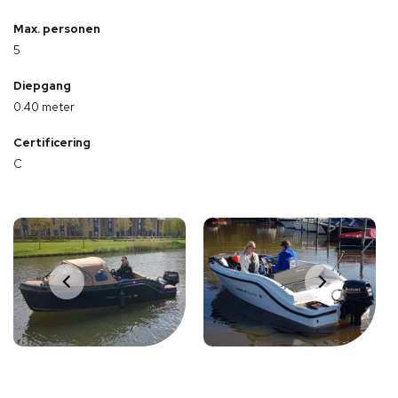
Max. personen
5
Diepgang
0.40 meter
Certificering
C