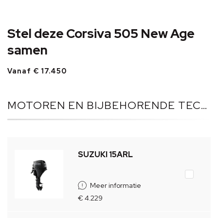
Stel deze Corsiva 505 New Age
samen
Vanaf € 17.450
MOTOREN EN BIJBEHORENDE TECHNIEK
SUZUKI 15ARL
Meer informatie
€ 4.229