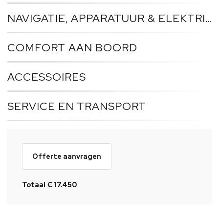
NAVIGATIE, APPARATUUR & ELEKTRICITEIT
COMFORT AAN BOORD
ACCESSOIRES
SERVICE EN TRANSPORT
Offerte aanvragen
Totaal € 17.450