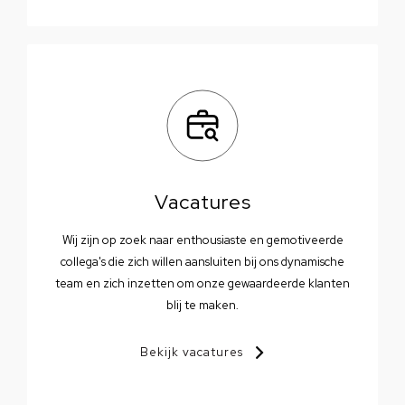
Vacatures
Wij zijn op zoek naar enthousiaste en gemotiveerde
collega's die zich willen aansluiten bij ons dynamische
team en zich inzetten om onze gewaardeerde klanten
blij te maken.
Bekijk vacatures