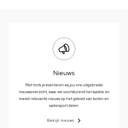
Nieuws
Met trots presenteren wij jou ons uitgebreide
nieuwsoverzicht, waar we voortdurend het laatste en
meest relevante nieuws op het gebied van boten en
watersport delen.
Bekijk nieuws