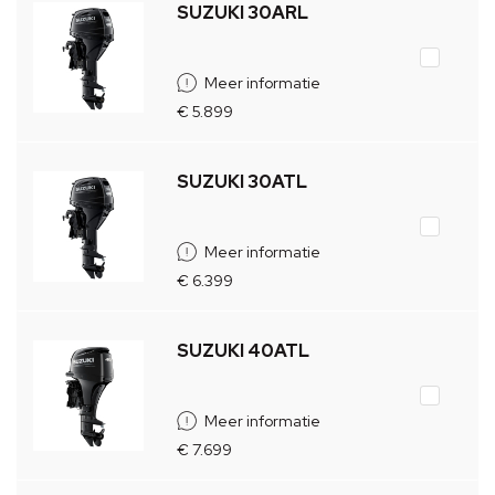
SUZUKI 30ARL
Meer informatie
€ 5.899
SUZUKI 30ATL
Meer informatie
€ 6.399
SUZUKI 40ATL
Meer informatie
€ 7.699