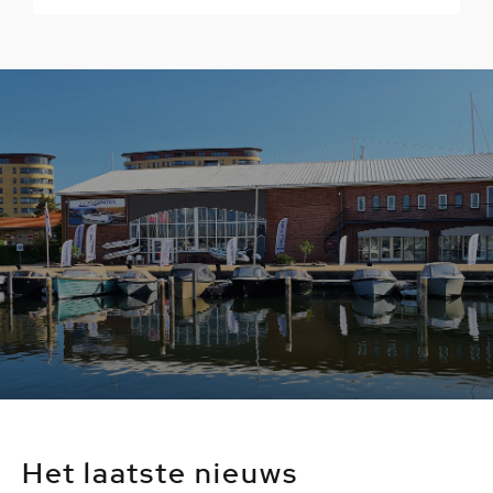
Het laatste nieuws