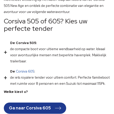
505 New Age en ontdek de perfecte combinatie van elegantie en
avontuur voor uw volgende wateravontuur.
Corsiva 505 of 605? Kies uw
perfecte tender
De Corsiva 505:
de compacte boot voor ultieme wendbaarheid op water. Ideaal
voor avontuurlijke mensen met beperkte havenplek. Makkelijk
trailerbaar.
De
Corsiva 605
:
de iets royalere tender voor ultiem comfort. Perfecte familieboot
met ruimte voor 8 personen en een Suzuki tot maximaal 115Pk.
Welke kiest u?
Ga naar Corsiva 605