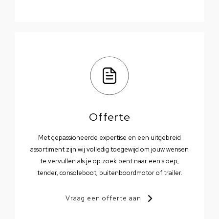
Offerte
Met gepassioneerde expertise en een uitgebreid
assortiment zijn wij volledig toegewijd om jouw wensen
te vervullen als je op zoek bent naar een sloep,
tender, consoleboot, buitenboordmotor of trailer.
Vraag een offerte aan