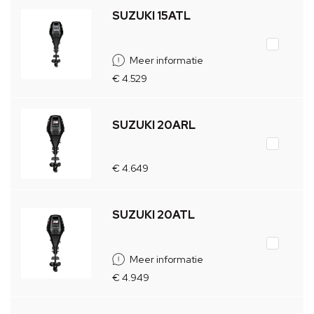
SUZUKI 15ATL
Meer informatie
€ 4.529
SUZUKI 20ARL
€ 4.649
SUZUKI 20ATL
Meer informatie
€ 4.949