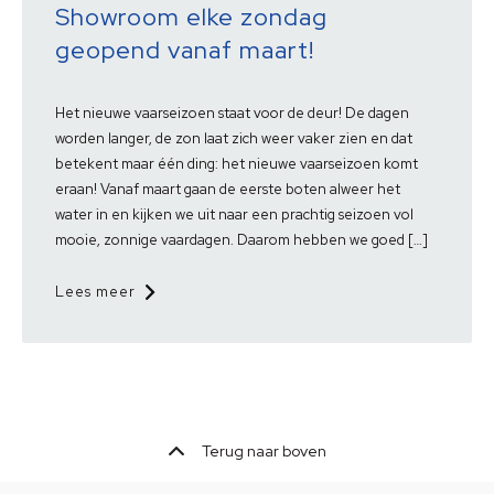
Showroom elke zondag
geopend vanaf maart!
Het nieuwe vaarseizoen staat voor de deur! De dagen
worden langer, de zon laat zich weer vaker zien en dat
betekent maar één ding: het nieuwe vaarseizoen komt
eraan! Vanaf maart gaan de eerste boten alweer het
water in en kijken we uit naar een prachtig seizoen vol
mooie, zonnige vaardagen. Daarom hebben we goed […]
Lees meer
Terug naar boven