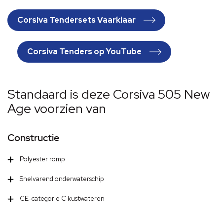
Corsiva Tendersets Vaarklaar
Corsiva Tenders op YouTube
Standaard is deze Corsiva 505 New
Age voorzien van
Constructie
Polyester romp
Snelvarend onderwaterschip
CE-categorie C kustwateren