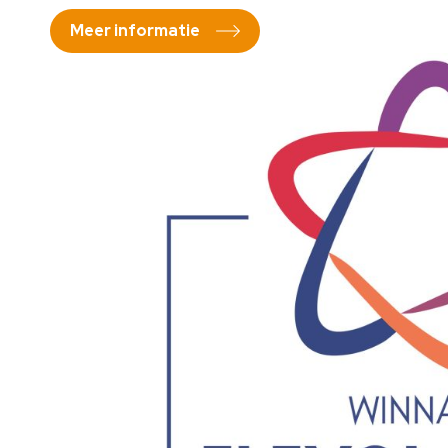
Meer informatie