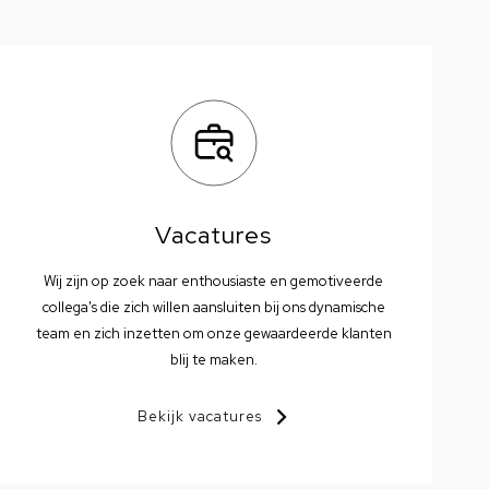
Vacatures
Wij zijn op zoek naar enthousiaste en gemotiveerde
collega's die zich willen aansluiten bij ons dynamische
team en zich inzetten om onze gewaardeerde klanten
blij te maken.
Bekijk vacatures