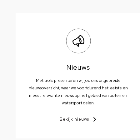
Nieuws
Met trots presenteren wij jou ons uitgebreide
nieuwsoverzicht, waar we voortdurend het laatste en
meest relevante nieuws op het gebied van boten en
watersport delen.
Bekijk nieuws