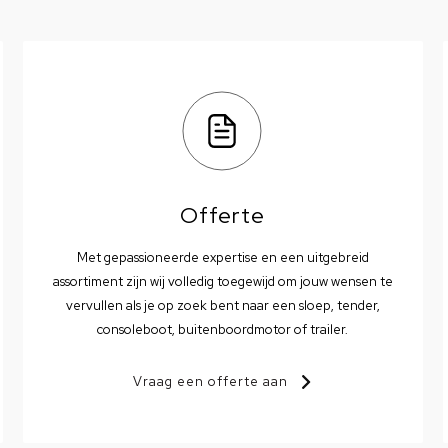
Offerte
Met gepassioneerde expertise en een uitgebreid
assortiment zijn wij volledig toegewijd om jouw wensen te
vervullen als je op zoek bent naar een sloep, tender,
consoleboot, buitenboordmotor of trailer.
Vraag een offerte aan