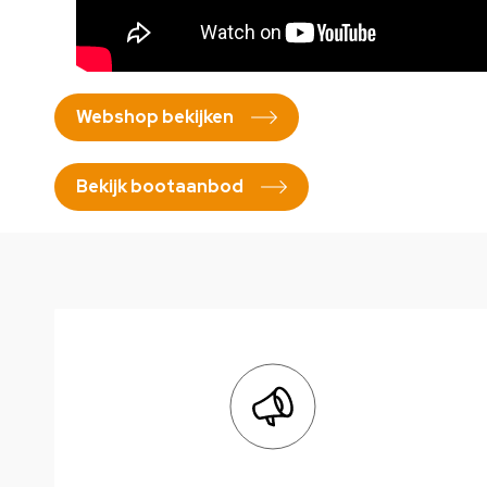
Webshop bekijken
Bekijk bootaanbod