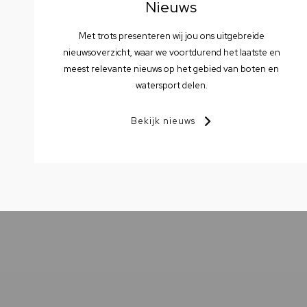
Nieuws
Met trots presenteren wij jou ons uitgebreide
nieuwsoverzicht, waar we voortdurend het laatste en
meest relevante nieuws op het gebied van boten en
watersport delen.
Bekijk nieuws