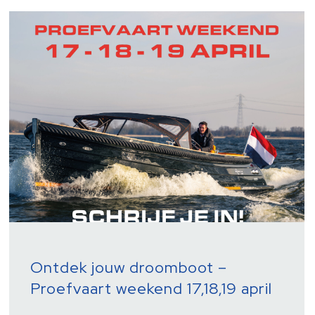
Ontdek jouw droomboot –
Proefvaart weekend 17,18,19 april