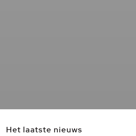
Het laatste nieuws