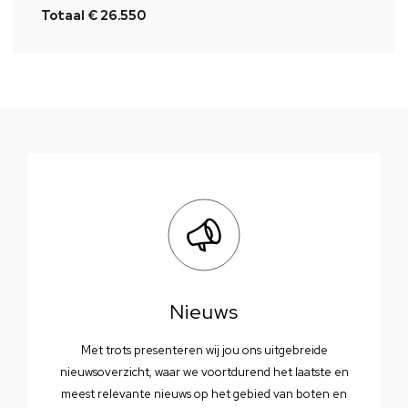
Totaal € 26.550
Nieuws
Met trots presenteren wij jou ons uitgebreide
nieuwsoverzicht, waar we voortdurend het laatste en
meest relevante nieuws op het gebied van boten en