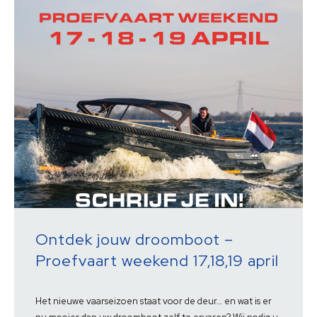
Ontdek jouw droomboot –
Proefvaart weekend 17,18,19 april
Het nieuwe vaarseizoen staat voor de deur… en wat is er