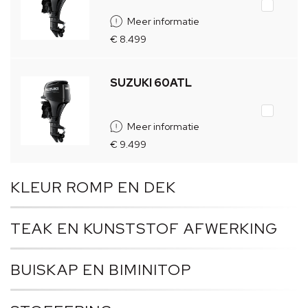
Meer informatie
€ 8.499
SUZUKI 60ATL
Meer informatie
€ 9.499
KLEUR ROMP EN DEK
TEAK EN KUNSTSTOF AFWERKING
BUISKAP EN BIMINITOP