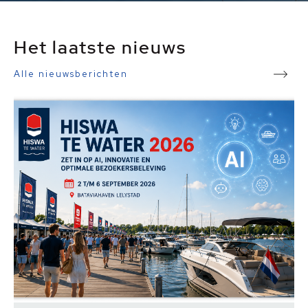
Het laatste nieuws
Alle nieuwsberichten