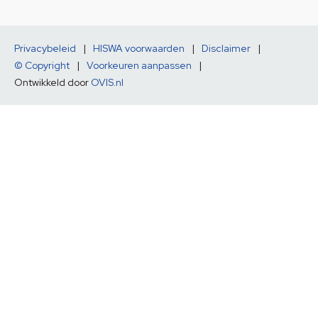
Privacybeleid
|
HISWA voorwaarden
|
Disclaimer
|
© Copyright
|
Voorkeuren aanpassen
|
Ontwikkeld door
OVIS.nl