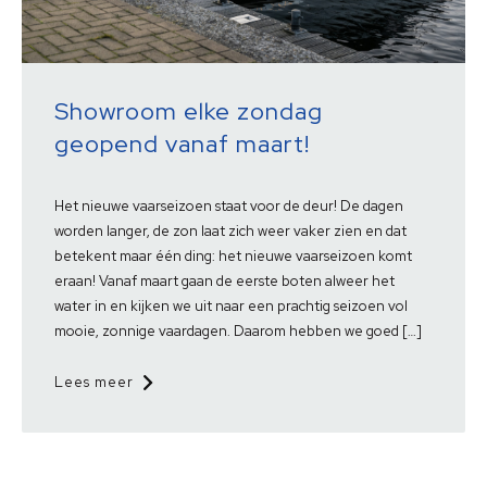
Showroom elke zondag
geopend vanaf maart!
Het nieuwe vaarseizoen staat voor de deur! De dagen
worden langer, de zon laat zich weer vaker zien en dat
betekent maar één ding: het nieuwe vaarseizoen komt
eraan! Vanaf maart gaan de eerste boten alweer het
water in en kijken we uit naar een prachtig seizoen vol
mooie, zonnige vaardagen. Daarom hebben we goed […]
Lees meer