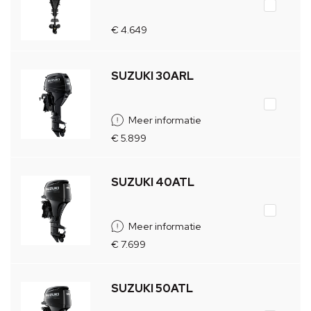
€ 4.649
SUZUKI 30ARL
Meer informatie
€ 5.899
SUZUKI 40ATL
Meer informatie
€ 7.699
SUZUKI 50ATL