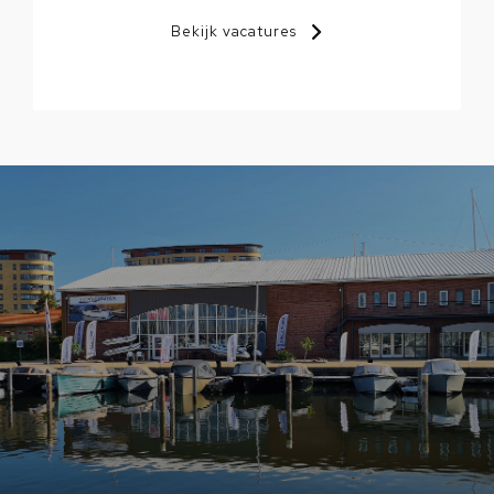
Bekijk vacatures