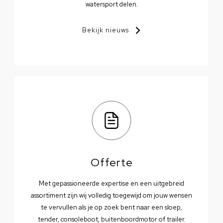
watersport delen.
Bekijk nieuws
Offerte
Met gepassioneerde expertise en een uitgebreid
assortiment zijn wij volledig toegewijd om jouw wensen
te vervullen als je op zoek bent naar een sloep,
tender, consoleboot, buitenboordmotor of trailer.