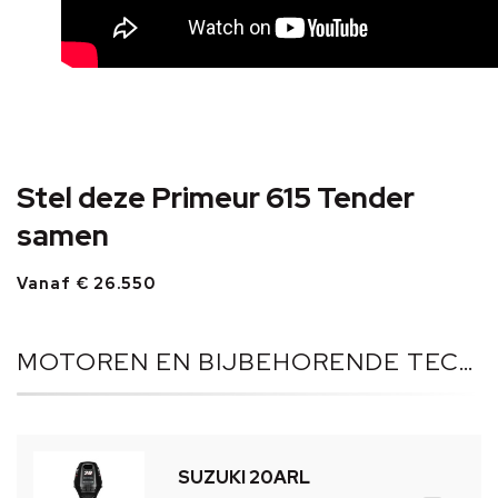
Stel deze Primeur 615 Tender
samen
Vanaf € 26.550
MOTOREN EN BIJBEHORENDE TECHNIEK
SUZUKI 20ARL