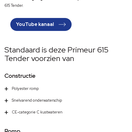
615 Tender.
YouTube kanaal
Standaard is deze Primeur 615
Tender voorzien van
Constructie
Polyester romp
Snelvarend onderwaterschip
CE-categorie C kustwateren
Romp