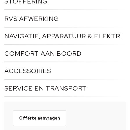
STOFFERING
RVS AFWERKING
NAVIGATIE, APPARATUUR & ELEKTRICITEIT
COMFORT AAN BOORD
ACCESSOIRES
SERVICE EN TRANSPORT
Offerte aanvragen