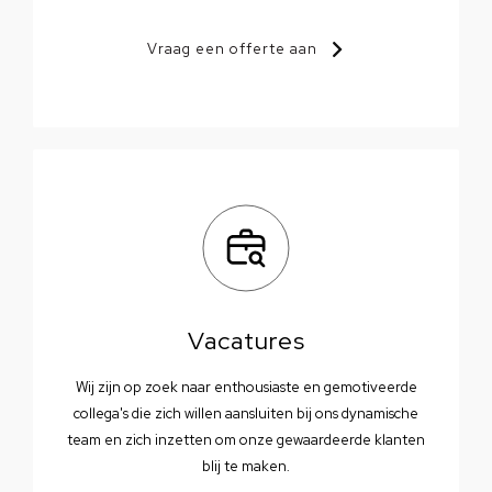
Vraag een offerte aan
Vacatures
Wij zijn op zoek naar enthousiaste en gemotiveerde
collega's die zich willen aansluiten bij ons dynamische
team en zich inzetten om onze gewaardeerde klanten
blij te maken.