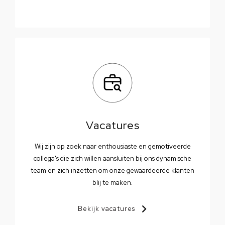
Vacatures
Wij zijn op zoek naar enthousiaste en gemotiveerde
collega's die zich willen aansluiten bij ons dynamische
team en zich inzetten om onze gewaardeerde klanten
blij te maken.
Bekijk vacatures