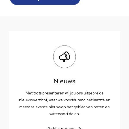
Nieuws
Met trots presenteren wij jou ons uitgebreide
nieuwsoverzicht, waar we voortdurend het laatste en
meest relevante nieuws op het gebied van boten en
watersport delen.
Bekijk nieuws