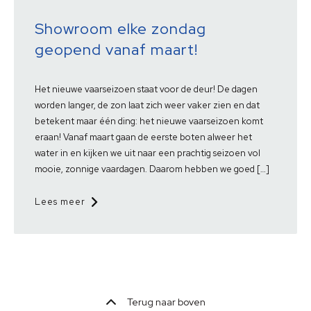
Showroom elke zondag
geopend vanaf maart!
Het nieuwe vaarseizoen staat voor de deur! De dagen
worden langer, de zon laat zich weer vaker zien en dat
betekent maar één ding: het nieuwe vaarseizoen komt
eraan! Vanaf maart gaan de eerste boten alweer het
water in en kijken we uit naar een prachtig seizoen vol
mooie, zonnige vaardagen. Daarom hebben we goed […]
Lees meer
Terug naar boven