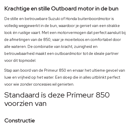
Krachtige en stille Outboard motor in de bun
De stille en betrouwbare Suzuki of Honda buitenboordmotor is
volledig weggewerkt in de bun, waardoor je geniet van een strakke
look én rustige vaart. Met een motorvermogen dat perfect aansluit bij
de afmetingen van de 850, vaar je moeiteloos en comfortabel door
alle wateren. De combinatie van kracht, zuinigheid en
betrouwbaarheid maakt een outboardmotor tot de ideale partner
voor dit topmodel.
Stap aan boord van de Primeur 850 en ervaar het ultieme gevoel van
luxe en vrijheid op het water. Een sloep die in alles uitblinkt perfect
voor wie zonder concessies wil genieten.
Standaard is deze Primeur 850
voorzien van
Constructie