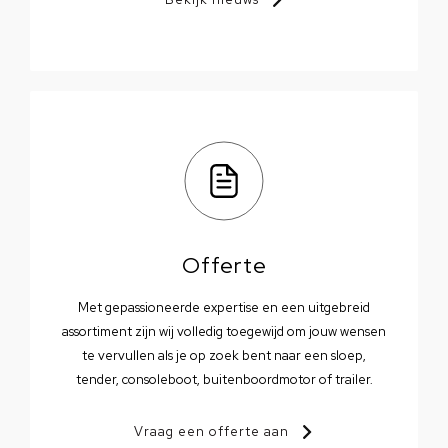
Offerte
Met gepassioneerde expertise en een uitgebreid
assortiment zijn wij volledig toegewijd om jouw wensen
te vervullen als je op zoek bent naar een sloep,
tender, consoleboot, buitenboordmotor of trailer.
Vraag een offerte aan