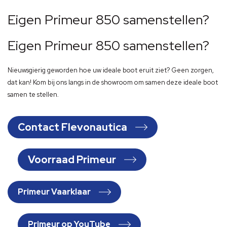
Eigen Primeur 850 samenstellen?
Eigen Primeur 850 samenstellen?
Nieuwsgierig geworden hoe uw ideale boot eruit ziet? Geen zorgen,
dat kan! Kom bij ons langs in de showroom om samen deze ideale boot
samen te stellen.
Contact Flevonautica
Voorraad Primeur
Primeur Vaarklaar
Primeur op YouTube